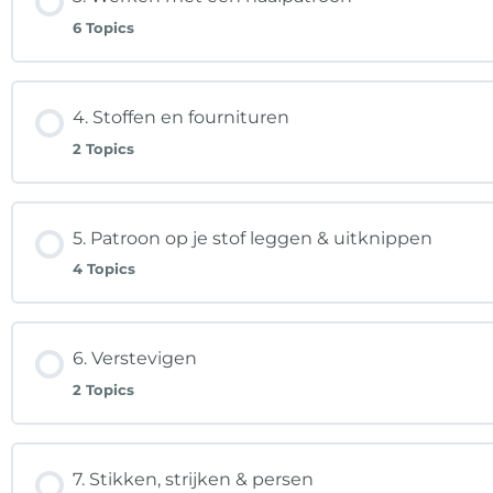
6 Topics
4. Stoffen en fournituren
2 Topics
5. Patroon op je stof leggen & uitknippen
4 Topics
6. Verstevigen
2 Topics
7. Stikken, strijken & persen