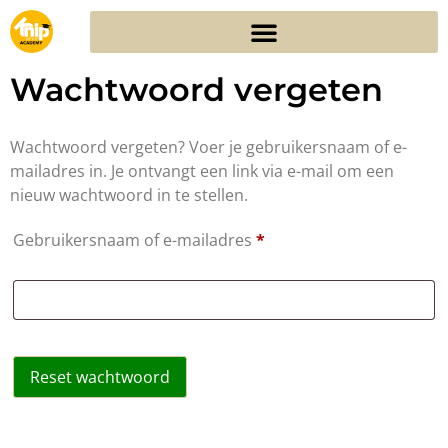
Wachtwoord vergeten
Wachtwoord vergeten? Voer je gebruikersnaam of e-
mailadres in. Je ontvangt een link via e-mail om een
nieuw wachtwoord in te stellen.
Gebruikersnaam of e-mailadres
*
Reset wachtwoord