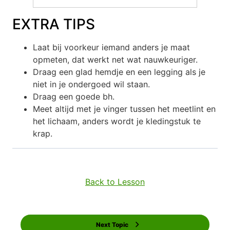
EXTRA TIPS
Laat bij voorkeur iemand anders je maat
opmeten, dat werkt net wat nauwkeuriger.
Draag een glad hemdje en een legging als je
niet in je ondergoed wil staan.
Draag een goede bh.
Meet altijd met je vinger tussen het meetlint en
het lichaam, anders wordt je kledingstuk te
krap.
Back to Lesson
Next Topic