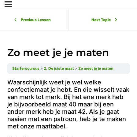
Previous Lesson
Next Topic
Zo meet je je maten
Starterscursus
2. De juiste maat
Zo meet je je maten
Waarschijnlijk weet je wel welke
confectiemaat je hebt. En die wisselt vaak
van merk tot merk. Bij het ene merk heb
je bijvoorbeeld maat 40 maar bij een
ander merk heb je maat 42. Als je gaat
naaien met een patroon, heb je te maken
met onze maattabel.