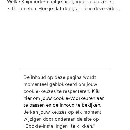
Welke Knipmode-maat je hebt, moet je dus eerst
zelf opmeten. Hoe je dat doet, zie je in deze video.
De inhoud op deze pagina wordt
momenteel geblokkeerd om jouw
cookie-keuzes te respecteren.
Klik
hier om jouw cookie-voorkeuren aan
te passen en de inhoud te bekijken.
Je kan jouw keuzes op elk moment
wijzigen door onderaan de site op
"Cookie-instellingen" te klikken."