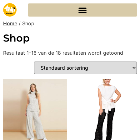
Home
/ Shop
Shop
Resultaat 1–16 van de 18 resultaten wordt getoond