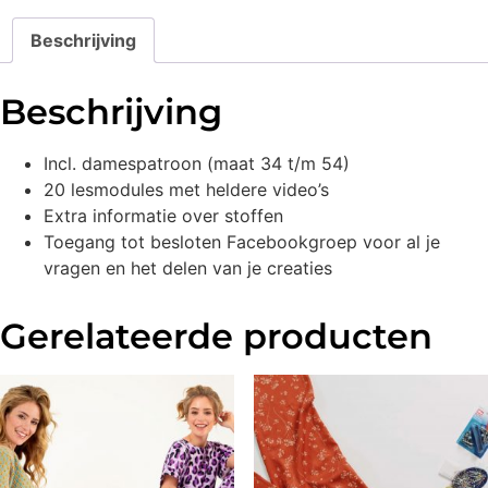
Beschrijving
Beschrijving
Incl. damespatroon (maat 34 t/m 54)
20 lesmodules met heldere video’s
Extra informatie over stoffen
Toegang tot besloten Facebookgroep voor al je
vragen en het delen van je creaties
Gerelateerde producten