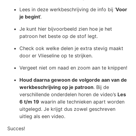
Lees in deze werkbeschrijving de info bij ‘
Voor
je begint
’.
Je kunt hier bijvoorbeeld zien hoe je het
patroon het beste op de stof legt.
Check ook welke delen je extra stevig maakt
door er Vlieseline op te strijken.
Vergeet niet om naad en zoom aan te knippen!
Houd daarna gewoon de volgorde aan van de
werkbeschrijving op je patroon
. Bij de
verschillende onderdelen horen de video’s
Les
6 t/m 19
waarin alle technieken apart worden
uitgelegd. Je krijgt dus zowel geschreven
uitleg als een video.
Succes!