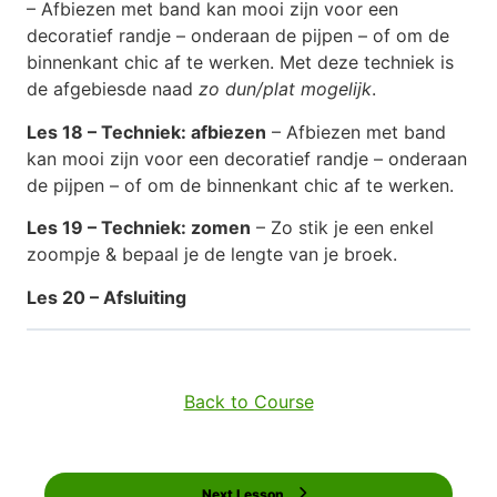
– Afbiezen met band kan mooi zijn voor een
decoratief randje – onderaan de pijpen – of om de
binnenkant chic af te werken. Met deze techniek is
de afgebiesde naad
zo dun/plat mogelijk
.
Les 18 – Techniek: afbiezen
– Afbiezen met band
kan mooi zijn voor een decoratief randje – onderaan
de pijpen – of om de binnenkant chic af te werken.
Les 19 – Techniek: zomen
– Zo stik je een enkel
zoompje & bepaal je de lengte van je broek.
Les 20 – Afsluiting
Back to Course
Next Lesson