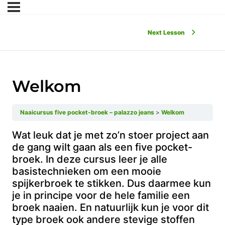
Next Lesson
Welkom
Naaicursus five pocket-broek – palazzo jeans
Welkom
Wat leuk dat je met zo’n stoer project aan
de gang wilt gaan als een five pocket-
broek. In deze cursus leer je alle
basistechnieken om een mooie
spijkerbroek te stikken. Dus daarmee kun
je in principe voor de hele familie een
broek naaien. En natuurlijk kun je voor dit
type broek ook andere stevige stoffen