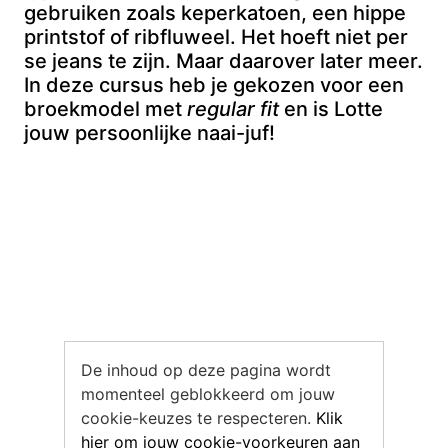
gebruiken zoals keperkatoen, een hippe
printstof of ribfluweel. Het hoeft niet per
se jeans te zijn. Maar daarover later meer.
In deze cursus heb je gekozen voor een
broekmodel met
regular fit
en is Lotte
jouw persoonlijke naai-juf!
De inhoud op deze pagina wordt
momenteel geblokkeerd om jouw
cookie-keuzes te respecteren.
Klik
hier om jouw cookie-voorkeuren aan