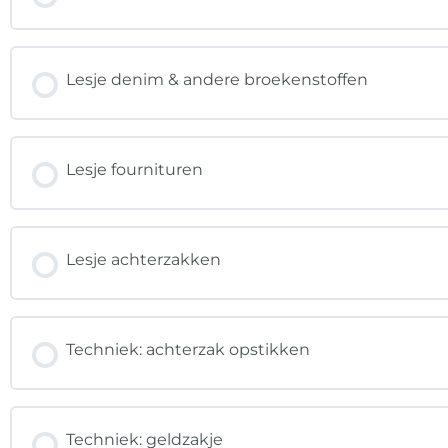
Lesje denim & andere broekenstoffen
Lesje fournituren
Lesje achterzakken
Techniek: achterzak opstikken
Techniek: geldzakje