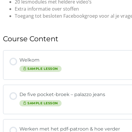
20 lesmodules met heldere video’s
Extra informatie over stoffen
Toegang tot besloten Facebookgroep voor al je vrage
Course Content
Welkom
SAMPLE LESSON
De five pocket-broek – palazzo jeans
SAMPLE LESSON
Werken met het pdf-patroon & hoe verder