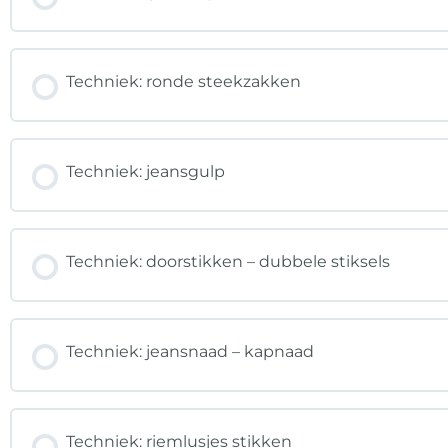
Techniek: ronde steekzakken
Techniek: jeansgulp
Techniek: doorstikken – dubbele stiksels
Techniek: jeansnaad – kapnaad
Techniek: riemlusjes stikken