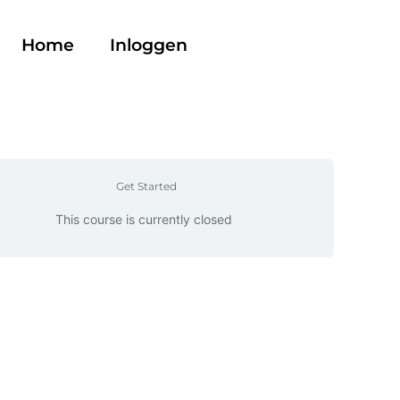
Home
Inloggen
Get Started
This course is currently closed