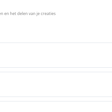
n en het delen van je creaties