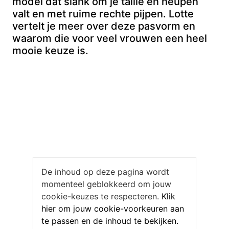
model dat slank om je taille en heupen
valt en met ruime rechte pijpen. Lotte
vertelt je meer over deze pasvorm en
waarom die voor veel vrouwen een heel
mooie keuze is.
De inhoud op deze pagina wordt
momenteel geblokkeerd om jouw
cookie-keuzes te respecteren.
Klik
hier om jouw cookie-voorkeuren aan
te passen en de inhoud te bekijken.