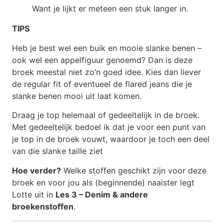
Want je lijkt er meteen een stuk langer in.
TIPS
Heb je best wel een buik en mooie slanke benen –
ook wel een appelfiguur genoemd? Dan is deze
broek meestal niet zo’n goed idee. Kies dan liever
de regular fit of eventueel de flared jeans die je
slanke benen mooi uit laat komen.
Draag je top helemaal of gedeeltelijk in de broek.
Met gedeeltelijk bedoel ik dat je voor een punt van
je top in de broek vouwt, waardoor je toch een deel
van die slanke taille ziet
Hoe verder?
Welke stoffen geschikt zijn voor deze
broek en voor jou als (beginnende) naaister legt
Lotte uit in
Les 3 – Denim & andere
broekenstoffen
.