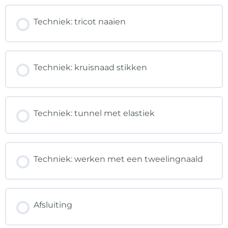
Techniek: tricot naaien
Techniek: kruisnaad stikken
Techniek: tunnel met elastiek
Techniek: werken met een tweelingnaald
Afsluiting