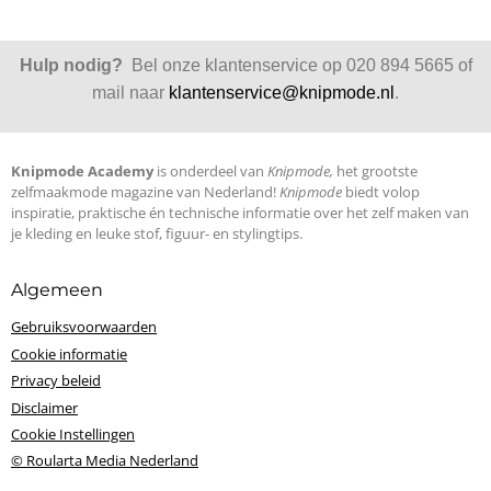
Hulp nodig?
Bel onze klantenservice op 020 894 5665 of
mail naar
klantenservice@knipmode.nl
.
Knipmode Academy
is onderdeel van
Knipmode,
het grootste
zelfmaakmode magazine van Nederland!
Knipmode
biedt volop
inspiratie, praktische én technische informatie over het zelf maken van
je kleding en leuke stof, figuur- en stylingtips.
Algemeen
Gebruiksvoorwaarden
Cookie informatie
Privacy beleid
Disclaimer
Cookie Instellingen
© Roularta Media Nederland