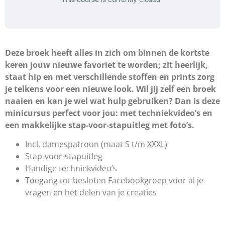
Deze broek heeft alles in zich om binnen de kortste
keren jouw nieuwe favoriet te worden; zit heerlijk,
staat hip en met verschillende stoffen en prints zorg
je telkens voor een nieuwe look. Wil jij zelf een broek
naaien en kan je wel wat hulp gebruiken? Dan is deze
minicursus perfect voor jou: met techniekvideo’s en
een makkelijke stap-voor-stapuitleg met foto’s.
Incl. damespatroon (maat S t/m XXXL)
Stap-voor-stapuitleg
Handige techniekvideo’s
Toegang tot besloten Facebookgroep voor al je
vragen en het delen van je creaties