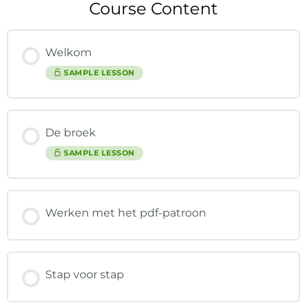
Course Content
Welkom
SAMPLE LESSON
De broek
SAMPLE LESSON
Werken met het pdf-patroon
Stap voor stap