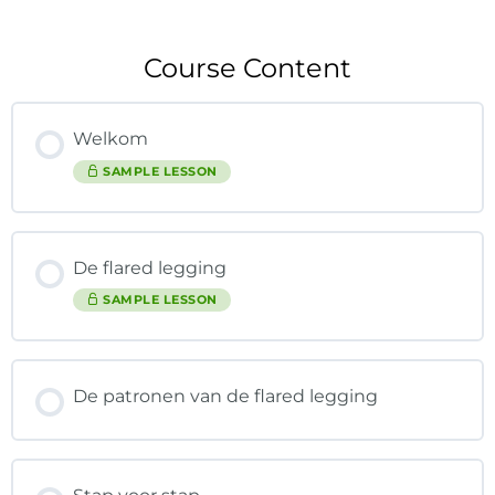
Course Content
Welkom
SAMPLE LESSON
De flared legging
SAMPLE LESSON
De patronen van de flared legging