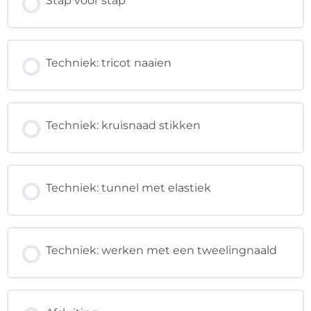
Stap voor stap
Techniek: tricot naaien
Techniek: kruisnaad stikken
Techniek: tunnel met elastiek
Techniek: werken met een tweelingnaald