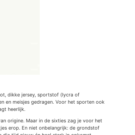
ot, dikke jersey, sportstof (lycra of
uwen en meisjes gedragen. Voor het sporten ook
gt heerlijk.
an origine. Maar in de sixties zag je voor het
jes erop. En niet onbelangrijk: de grondstof