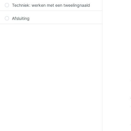
Techniek: werken met een tweelingnaald
Afsluiting