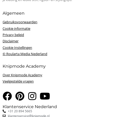
Algemeen
Gebruiksvoorwaarden
Cookie informatie
Privacy beleid
Disclaimer
Cookie Instellingen
© Roularta Media Nederland
Knipmode Academy
Over Knipmode Academy
Veelgestelde vragen
Klantenservice Nederland
+31 20 894 5665
klantenservice@knipmode.nl