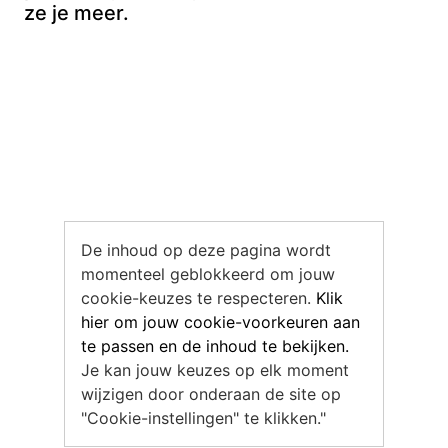
ze je meer.
De inhoud op deze pagina wordt
momenteel geblokkeerd om jouw
cookie-keuzes te respecteren.
Klik
hier om jouw cookie-voorkeuren aan
te passen en de inhoud te bekijken.
Je kan jouw keuzes op elk moment
wijzigen door onderaan de site op
"Cookie-instellingen" te klikken."