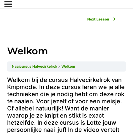
Next Lesson
Welkom
Naaicursus Halvecirkelrok
Welkom
Welkom bij de cursus Halvecirkelrok van
Knipmode. In deze cursus leren we je alle
technieken die je nodig hebt om deze rok
te naaien. Voor jezelf of voor een meisje.
Of allebei natuurlijk! Want de manier
waarop je ze knipt en stikt is exact
hetzelfde. In deze cursus is Lotte jouw
persoonlijke naai-juf! In de video vertelt