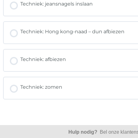
Techniek: jeansnagels inslaan
Techniek: Hong kong-naad – dun afbiezen
Techniek: afbiezen
Techniek: zomen
Hulp nodig?
Bel onze klanten