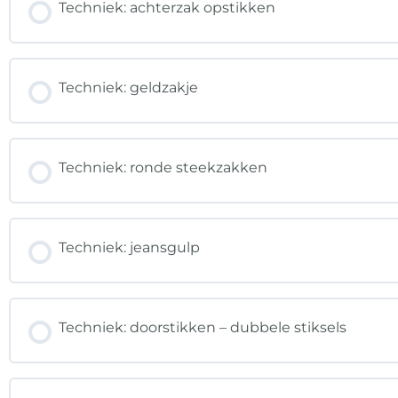
Techniek: achterzak opstikken
Techniek: geldzakje
Techniek: ronde steekzakken
Techniek: jeansgulp
Techniek: doorstikken – dubbele stiksels