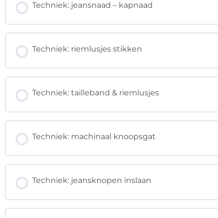
Techniek: jeansnaad – kapnaad
Techniek: riemlusjes stikken
Techniek: tailleband & riemlusjes
Techniek: machinaal knoopsgat
Techniek: jeansknopen inslaan