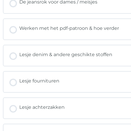
De jeansrok voor dames / meisjes
Werken met het pdf-patroon & hoe verder
Lesje denim & andere geschikte stoffen
Lesje fournituren
Lesje achterzakken