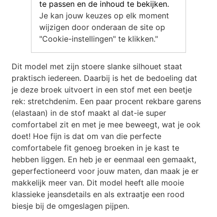
te passen en de inhoud te bekijken.
Je kan jouw keuzes op elk moment
wijzigen door onderaan de site op
"Cookie-instellingen" te klikken."
Dit model met zijn stoere slanke silhouet staat
praktisch iedereen. Daarbij is het de bedoeling dat
je deze broek uitvoert in een stof met een beetje
rek: stretchdenim. Een paar procent rekbare garens
(elastaan) in de stof maakt al dat-ie super
comfortabel zit en met je mee beweegt, wat je ook
doet! Hoe fijn is dat om van die perfecte
comfortabele fit genoeg broeken in je kast te
hebben liggen. En heb je er eenmaal een gemaakt,
geperfectioneerd voor jouw maten, dan maak je er
makkelijk meer van. Dit model heeft alle mooie
klassieke jeansdetails en als extraatje een rood
biesje bij de omgeslagen pijpen.