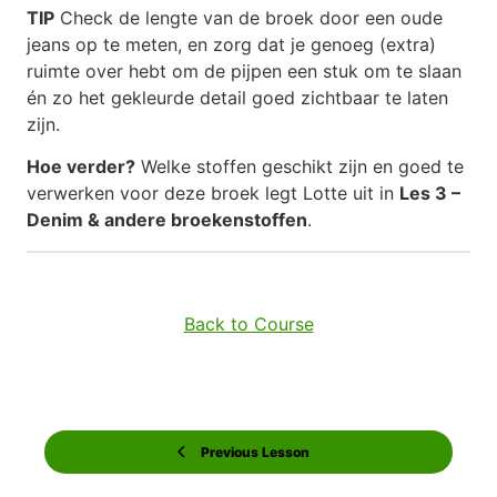
TIP
Check de lengte van de broek door een oude
jeans op te meten, en zorg dat je genoeg (extra)
ruimte over hebt om de pijpen een stuk om te slaan
én zo het gekleurde detail goed zichtbaar te laten
zijn.
Hoe verder?
Welke stoffen geschikt zijn en goed te
verwerken voor deze broek legt Lotte uit in
Les 3 –
Denim & andere broekenstoffen
.
Back to Course
Previous Lesson