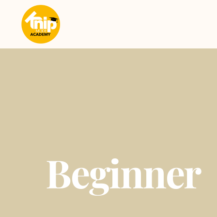
Beginner