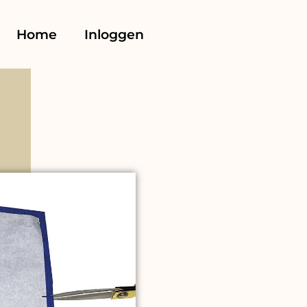
Home
Inloggen