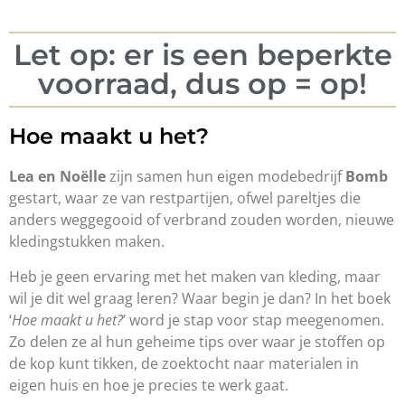
Let op: er is een beperkte
voorraad, dus op = op!
Hoe maakt u het?
Lea en Noëlle
zijn samen hun eigen modebedrijf
Bomb
gestart, waar ze van restpartijen, ofwel pareltjes die
anders weggegooid of verbrand zouden worden, nieuwe
kledingstukken maken.
Heb je geen ervaring met het maken van kleding, maar
wil je dit wel graag leren? Waar begin je dan? In het boek
‘
Hoe maakt u het?
’ word je stap voor stap meegenomen.
Zo delen ze al hun geheime tips over waar je stoffen op
de kop kunt tikken, de zoektocht naar materialen in
eigen huis en hoe je precies te werk gaat.