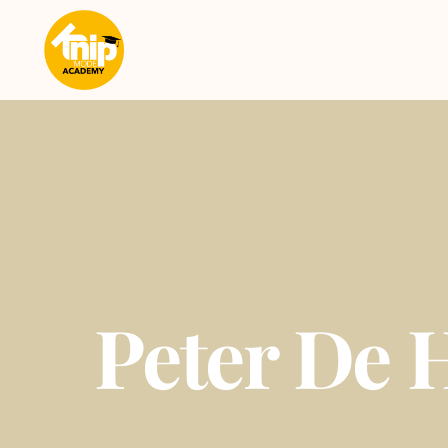
Peter De 