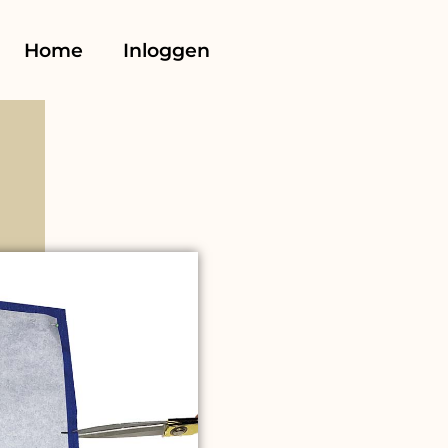
Home
Inloggen