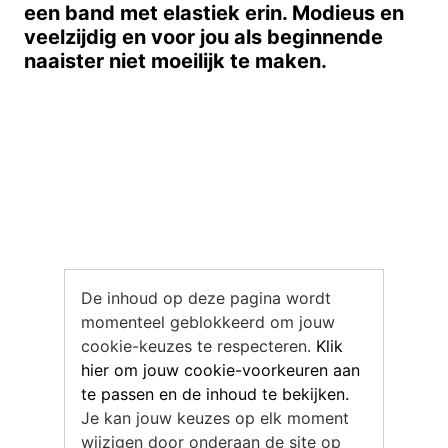
een band met elastiek erin. Modieus en
veelzijdig en voor jou als beginnende
naaister niet moeilijk te maken.
De inhoud op deze pagina wordt
momenteel geblokkeerd om jouw
cookie-keuzes te respecteren.
Klik
hier om jouw cookie-voorkeuren aan
te passen en de inhoud te bekijken.
Je kan jouw keuzes op elk moment
wijzigen door onderaan de site op