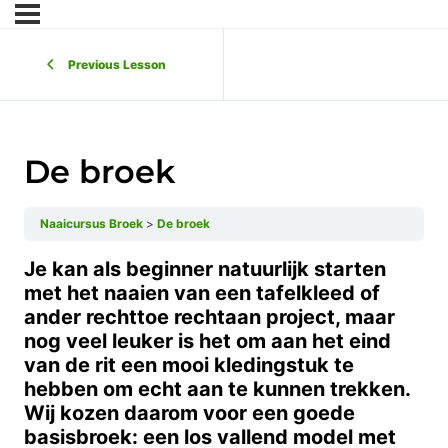
Previous Lesson
De broek
Naaicursus Broek
De broek
Je kan als beginner natuurlijk starten
met het naaien van een tafelkleed of
ander rechttoe rechtaan project, maar
nog veel leuker is het om aan het eind
van de rit een mooi kledingstuk te
hebben om echt aan te kunnen trekken.
Wij kozen daarom voor een goede
basisbroek: een los vallend model met