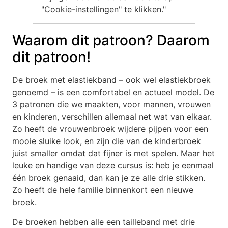
"Cookie-instellingen" te klikken."
Waarom dit patroon? Daarom
dit patroon!
De broek met elastiekband – ook wel elastiekbroek
genoemd – is een comfortabel en actueel model. De
3 patronen die we maakten, voor mannen, vrouwen
en kinderen, verschillen allemaal net wat van elkaar.
Zo heeft de vrouwenbroek wijdere pijpen voor een
mooie sluike look, en zijn die van de kinderbroek
juist smaller omdat dat fijner is met spelen. Maar het
leuke en handige van deze cursus is: heb je eenmaal
één broek genaaid, dan kan je ze alle drie stikken.
Zo heeft de hele familie binnenkort een nieuwe
broek.
De broeken hebben alle een tailleband met drie