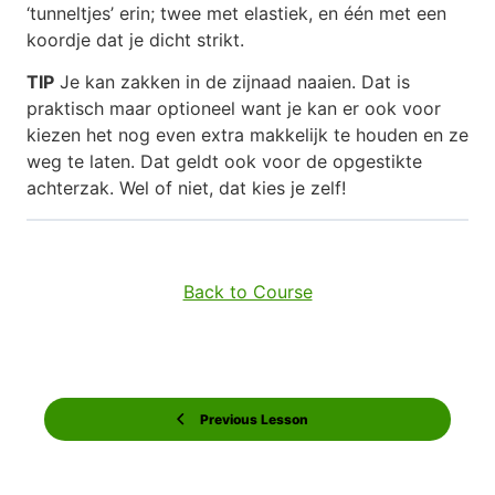
‘tunneltjes’ erin; twee met elastiek, en één met een
koordje dat je dicht strikt.
TIP
Je kan zakken in de zijnaad naaien. Dat is
praktisch maar optioneel want je kan er ook voor
kiezen het nog even extra makkelijk te houden en ze
weg te laten. Dat geldt ook voor de opgestikte
achterzak. Wel of niet, dat kies je zelf!
Back to Course
Previous Lesson