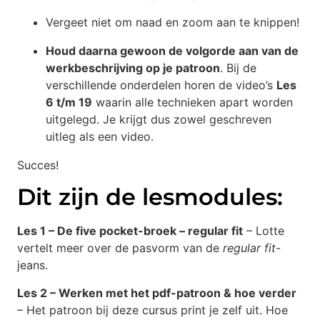
Vergeet niet om naad en zoom aan te knippen!
Houd daarna gewoon de volgorde aan van de
werkbeschrijving op je patroon
. Bij de
verschillende onderdelen horen de video’s
Les
6 t/m 19
waarin alle technieken apart worden
uitgelegd. Je krijgt dus zowel geschreven
uitleg als een video.
Succes!
Dit zijn de lesmodules:
Les 1 – De five pocket-broek – regular fit
– Lotte
vertelt meer over de pasvorm van de
regular fit
-
jeans.
Les 2 – Werken met het pdf-patroon & hoe verder
– Het patroon bij deze cursus print je zelf uit. Hoe