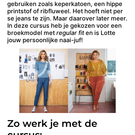
gebruiken zoals keperkatoen, een hippe
printstof of ribfluweel. Het hoeft niet per
se jeans te zijn. Maar daarover later meer.
In deze cursus heb je gekozen voor een
broekmodel met
regular fit
en is Lotte
jouw persoonlijke naai-juf!
Zo werk je met de
cursus: