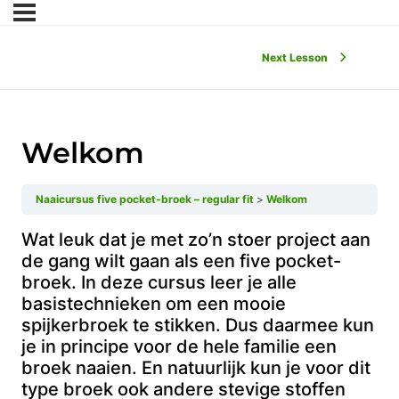
Next Lesson
Welkom
Naaicursus five pocket-broek – regular fit
Welkom
Wat leuk dat je met zo’n stoer project aan
de gang wilt gaan als een five pocket-
broek. In deze cursus leer je alle
basistechnieken om een mooie
spijkerbroek te stikken. Dus daarmee kun
je in principe voor de hele familie een
broek naaien. En natuurlijk kun je voor dit
type broek ook andere stevige stoffen