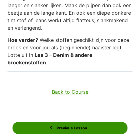
langer en slanker lijken. Maak de pijpen dan ook een
beetje aan de lange kant. En ook een diepe donkere
tint stof of jeans werkt altijd flatteus; slankmakend
en verlengend.
Hoe verder?
Welke stoffen geschikt zijn voor deze
broek en voor jou als (beginnende) naaister legt
Lotte uit in
Les 3 – Denim & andere
broekenstoffen
.
Back to Course
Previous Lesson