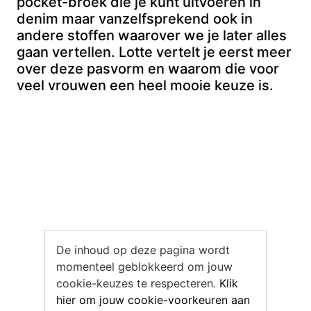
pocket-broek die je kunt uitvoeren in
denim maar vanzelfsprekend ook in
andere stoffen waarover we je later alles
gaan vertellen. Lotte vertelt je eerst meer
over deze pasvorm en waarom die voor
veel vrouwen een heel mooie keuze is.
De inhoud op deze pagina wordt
momenteel geblokkeerd om jouw
cookie-keuzes te respecteren.
Klik
hier om jouw cookie-voorkeuren aan